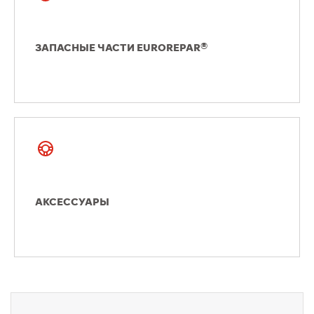
ЗАПАСНЫЕ ЧАСТИ EUROREPAR®
АКСЕССУАРЫ