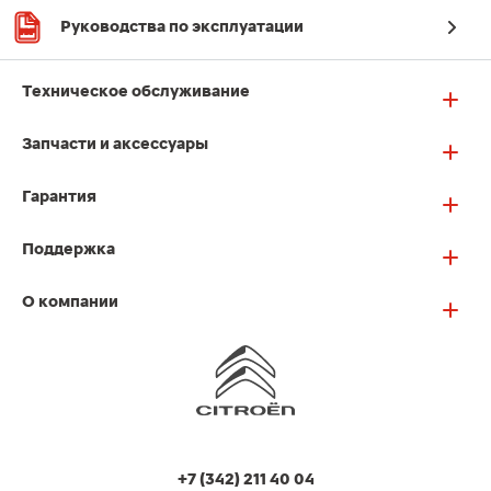
Руководства по эксплуатации
Техническое обслуживание
Запчасти и аксессуары
Гарантия
Поддержка
О компании
+7 (342) 211 40 04