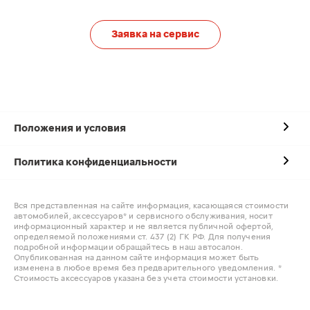
Заявка на сервис
Положения и условия
Политика конфиденциальности
Вся представленная на сайте информация, касающаяся стоимости
автомобилей, аксессуаров* и сервисного обслуживания, носит
информационный характер и не является публичной офертой,
определяемой положениями ст. 437 (2) ГК РФ. Для получения
подробной информации обращайтесь в наш автосалон.
Опубликованная на данном сайте информация может быть
изменена в любое время без предварительного уведомления. *
Стоимость аксессуаров указана без учета стоимости установки.