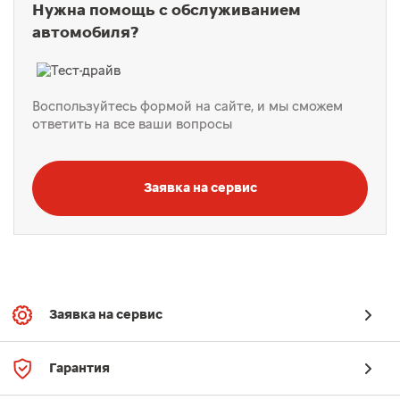
Нужна помощь с обслуживанием
автомобиля?
Воспользуйтесь формой на сайте, и мы сможем
ответить на все ваши вопросы
Заявка на сервис
Заявка на сервис
Гарантия